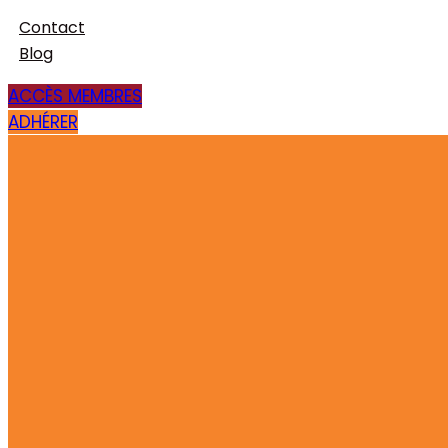
Contact
Blog
ACCÈS MEMBRES
ADHÉRER