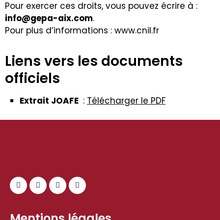
Pour exercer ces droits, vous pouvez écrire à :
info@gepa-aix.com
.
Pour plus d’informations :
www.cnil.fr
Liens vers les documents
officiels
Extrait JOAFE
:
Télécharger le PDF
Mentions légales