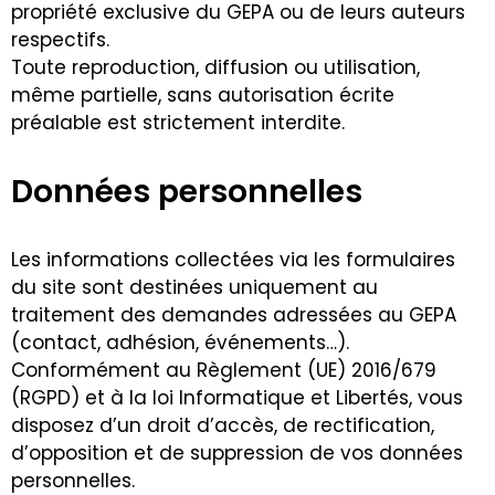
propriété exclusive du GEPA ou de leurs auteurs
respectifs.
Toute reproduction, diffusion ou utilisation,
même partielle, sans autorisation écrite
préalable est strictement interdite.
Données personnelles
Les informations collectées via les formulaires
du site sont destinées uniquement au
traitement des demandes adressées au GEPA
(contact, adhésion, événements…).
Conformément au Règlement (UE) 2016/679
(RGPD) et à la loi Informatique et Libertés, vous
disposez d’un droit d’accès, de rectification,
d’opposition et de suppression de vos données
personnelles.