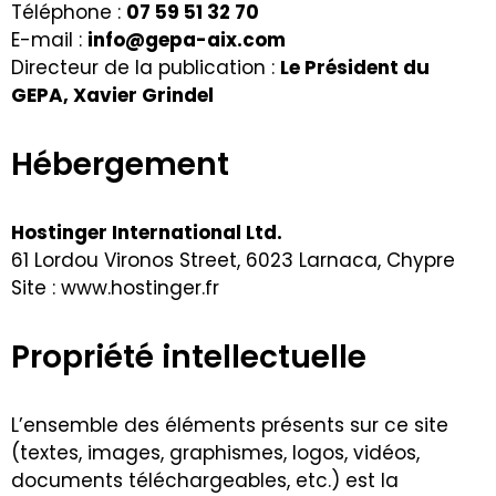
Téléphone :
07 59 51 32 70
E-mail :
info@gepa-aix.com
Directeur de la publication :
Le Président du
GEPA, Xavier Grindel
Hébergement
Hostinger International Ltd.
61 Lordou Vironos Street, 6023 Larnaca, Chypre
Site :
www.hostinger.fr
Propriété intellectuelle
L’ensemble des éléments présents sur ce site
(textes, images, graphismes, logos, vidéos,
documents téléchargeables, etc.) est la