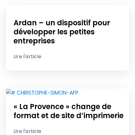
Ardan – un dispositif pour
développer les petites
entreprises
Lire l'article
« La Provence » change de
format et de site d’imprimerie
Lire l'article