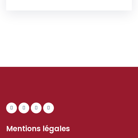
Mentions légales