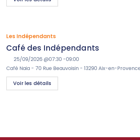
Les Indépendants
Café des Indépendants
25/09/2026 @
07:30 -
09:00
Café Naia - 70 Rue Beauvoisin - 13290 Aix-en-Provenc
Voir les détails