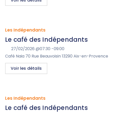
Voir les détails
Les Indépendants
Le café des Indépendants
27/02/2026 @
07:30 -
09:00
Café Naia 70 Rue Beauvoisin 13290 Aix-en-Provence
Voir les détails
Les Indépendants
Le café des Indépendants