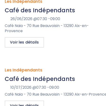
Les Indépendants
Café des Indépendants
26/06/2026 @
07:30 -
09:00
Café Naia - 70 Rue Beauvoisin - 13290 Aix-en-
Provence
Voir les détails
Les Indépendants
Café des Indépendants
10/07/2026 @
07:30 -
09:00
Café Naia - 70 Rue Beauvoisin - 13290 Aix-en-Provenc
Voir les détails