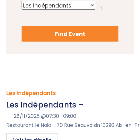
Les Indépendants
Les Indépendants –
28/11/2025 @
07:30 -
09:00
Restaurant le Naia - 70 Rue Beauvoisin 13290 Aix-en-