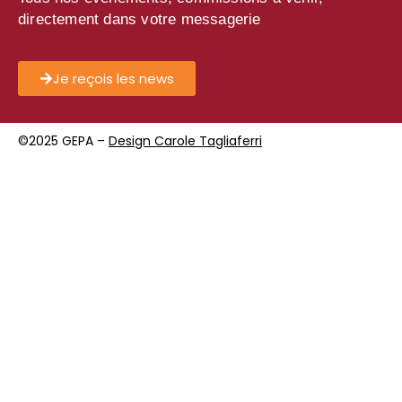
directement dans votre messagerie
Je reçois les news
©2025 GEPA –
Design Carole Tagliaferri