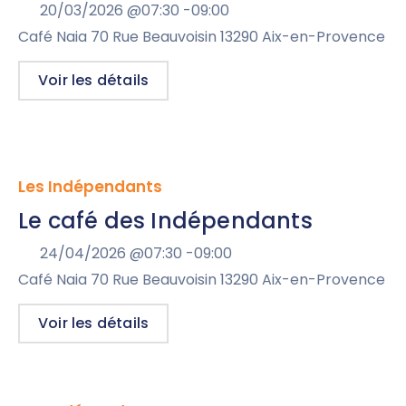
20/03/2026 @
07:30 -
09:00
Café Naia 70 Rue Beauvoisin 13290 Aix-en-Provence
Voir les détails
Les Indépendants
Le café des Indépendants
24/04/2026 @
07:30 -
09:00
Café Naia 70 Rue Beauvoisin 13290 Aix-en-Provence
Voir les détails