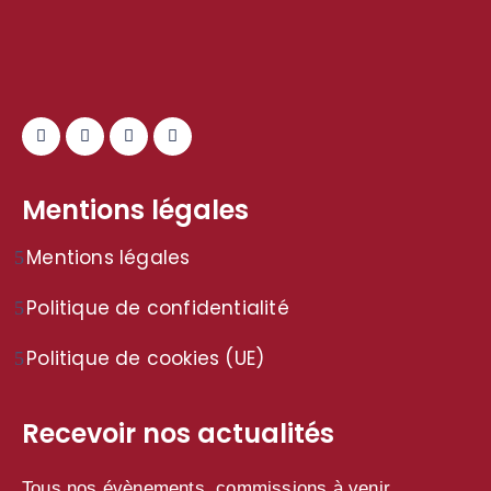
Mentions légales
Mentions légales
Politique de confidentialité
Politique de cookies (UE)
Recevoir nos actualités
Tous nos évènements, commissions à venir,