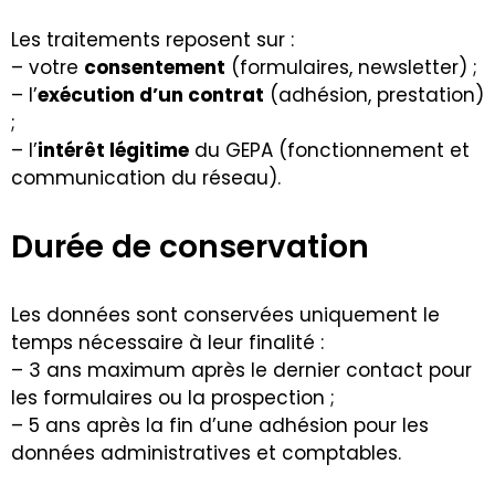
Les traitements reposent sur :
– votre
consentement
(formulaires, newsletter) ;
– l’
exécution d’un contrat
(adhésion, prestation)
;
– l’
intérêt légitime
du GEPA (fonctionnement et
communication du réseau).
Durée de conservation
Les données sont conservées uniquement le
temps nécessaire à leur finalité :
– 3 ans maximum après le dernier contact pour
les formulaires ou la prospection ;
– 5 ans après la fin d’une adhésion pour les
données administratives et comptables.