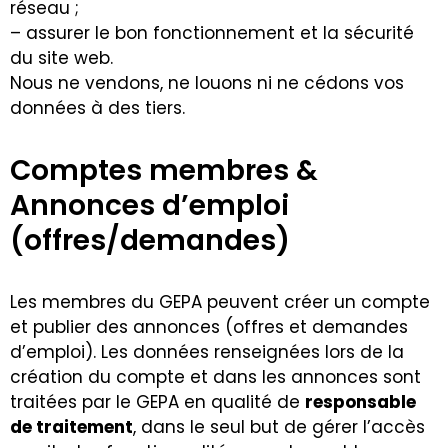
réseau ;
– assurer le bon fonctionnement et la sécurité
du site web.
Nous ne vendons, ne louons ni ne cédons vos
données à des tiers.
Comptes membres &
Annonces d’emploi
(offres/demandes)
Les membres du GEPA peuvent créer un compte
et publier des annonces (offres et demandes
d’emploi). Les données renseignées lors de la
création du compte et dans les annonces sont
traitées par le GEPA en qualité de
responsable
de traitement
, dans le seul but de gérer l’accès