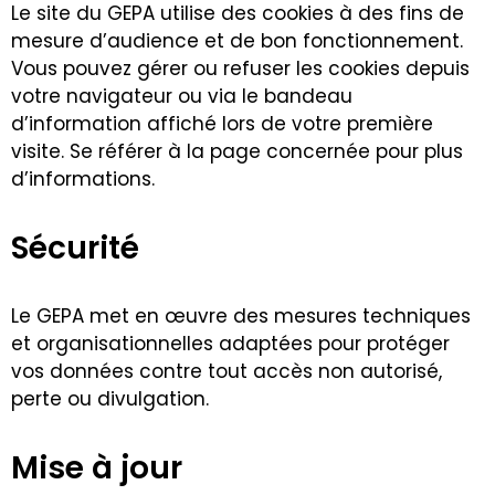
Le site du GEPA utilise des cookies à des fins de
mesure d’audience et de bon fonctionnement.
Vous pouvez gérer ou refuser les cookies depuis
votre navigateur ou via le bandeau
d’information affiché lors de votre première
visite. Se référer à la page concernée pour plus
d’informations.
Sécurité
Le GEPA met en œuvre des mesures techniques
et organisationnelles adaptées pour protéger
vos données contre tout accès non autorisé,
perte ou divulgation.
Mise à jour