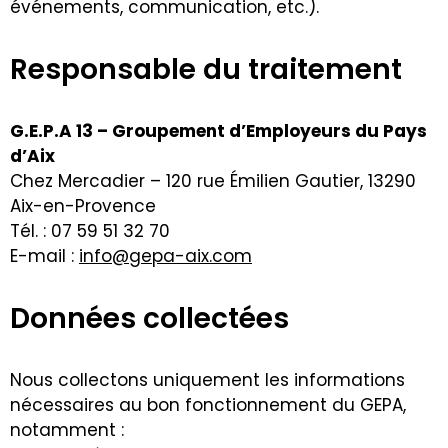
événements, communication, etc.).
Responsable du traitement
G.E.P.A 13 – Groupement d’Employeurs du Pays
d’Aix
Chez Mercadier – 120 rue Émilien Gautier, 13290
Aix-en-Provence
Tél. : 07 59 51 32 70
E-mail :
info@gepa-aix.com
Données collectées
Nous collectons uniquement les informations
nécessaires au bon fonctionnement du GEPA,
notamment :