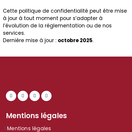
Cette politique de confidentialité peut être mise
à jour à tout moment pour s’adapter à
l’évolution de la réglementation ou de nos
services.
Dernière mise à jour :
octobre 2025
.
Mentions légales
Mentions légales