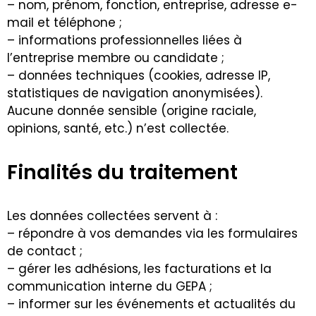
– nom, prénom, fonction, entreprise, adresse e-
mail et téléphone ;
– informations professionnelles liées à
l’entreprise membre ou candidate ;
– données techniques (cookies, adresse IP,
statistiques de navigation anonymisées).
Aucune donnée sensible (origine raciale,
opinions, santé, etc.) n’est collectée.
Finalités du traitement
Les données collectées servent à :
– répondre à vos demandes via les formulaires
de contact ;
– gérer les adhésions, les facturations et la
communication interne du GEPA ;
– informer sur les événements et actualités du