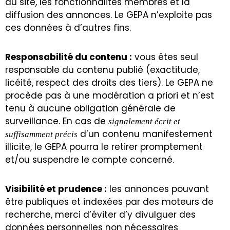
au site, les fonctionnalités membres et la
diffusion des annonces. Le GEPA n’exploite pas
ces données à d’autres fins.
Responsabilité du contenu :
vous êtes seul
responsable du contenu publié (exactitude,
licéité, respect des droits des tiers). Le GEPA ne
procède pas à une modération a priori et n’est
tenu à aucune obligation générale de
surveillance. En cas de
signalement écrit et
d’un contenu manifestement
suffisamment précis
illicite, le GEPA pourra le retirer promptement
et/ou suspendre le compte concerné.
Visibilité et prudence :
les annonces pouvant
être publiques et indexées par des moteurs de
recherche, merci d’éviter d’y divulguer des
données personnelles non nécessaires