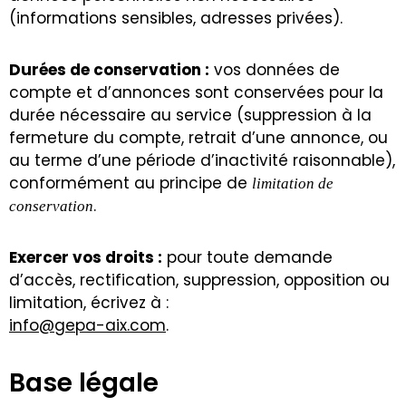
(informations sensibles, adresses privées).
Durées de conservation :
vos données de
compte et d’annonces sont conservées pour la
durée nécessaire au service (suppression à la
fermeture du compte, retrait d’une annonce, ou
au terme d’une période d’inactivité raisonnable),
conformément au principe de
limitation de
.
conservation
Exercer vos droits :
pour toute demande
d’accès, rectification, suppression, opposition ou
limitation, écrivez à :
info@gepa-aix.com
.
Base légale