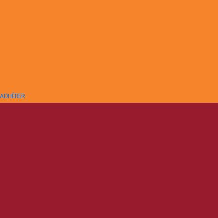
ADHÉRER