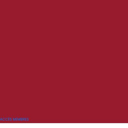
ACCÈS MEMBRES