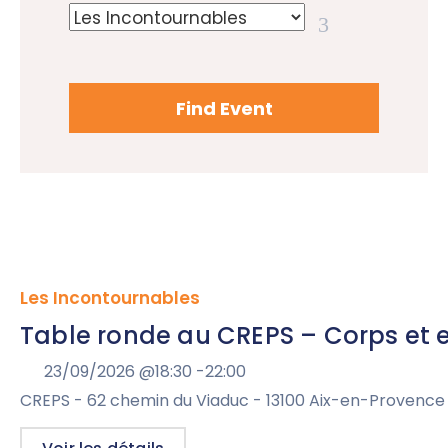
Les Incontournables
Table ronde au CREPS – Corps et e
23/09/2026 @
18:30 -
22:00
CREPS - 62 chemin du Viaduc - 13100 Aix-en-Provence