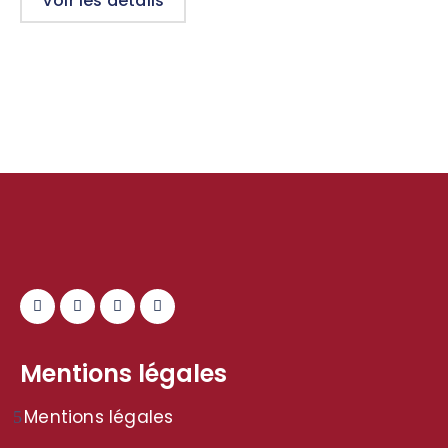
Voir les détails
Mentions légales
Mentions légales