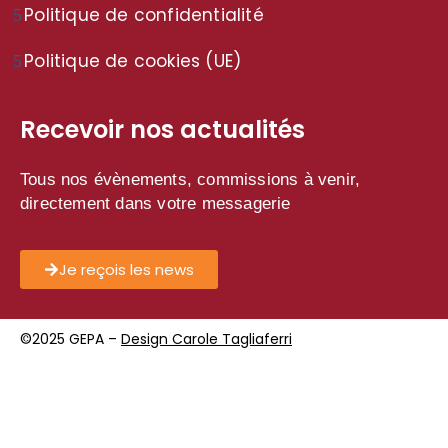
Politique de confidentialité
Politique de cookies (UE)
Recevoir nos actualités
Tous nos évènements, commissions à venir,
directement dans votre messagerie
Je reçois les news
©2025 GEPA –
Design Carole Tagliaferri