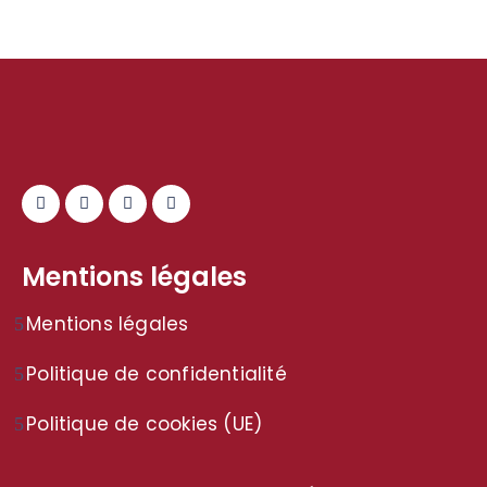
Mentions légales
Mentions légales
Politique de confidentialité
Politique de cookies (UE)