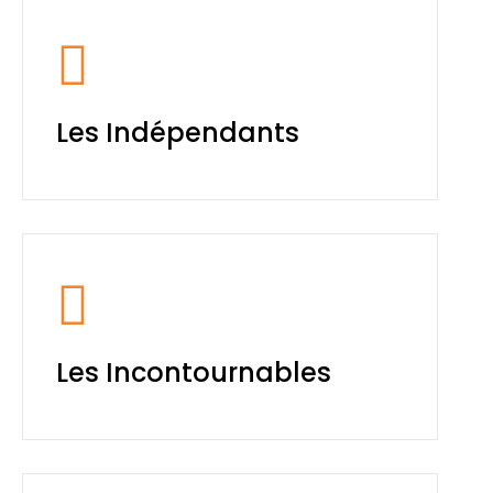
Les Indépendants
Les Incontournables