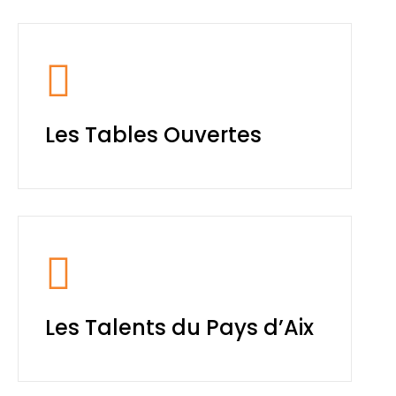
Les Tables Ouvertes
Les Talents du Pays d’Aix