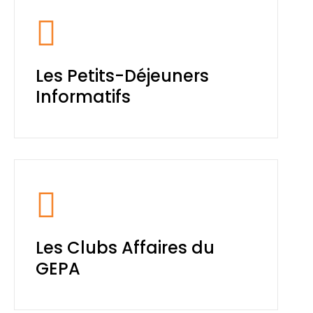
Les Petits-Déjeuners
Informatifs
Les Clubs Affaires du
GEPA