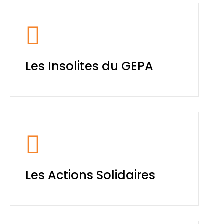
Les Insolites du GEPA
Les Actions Solidaires